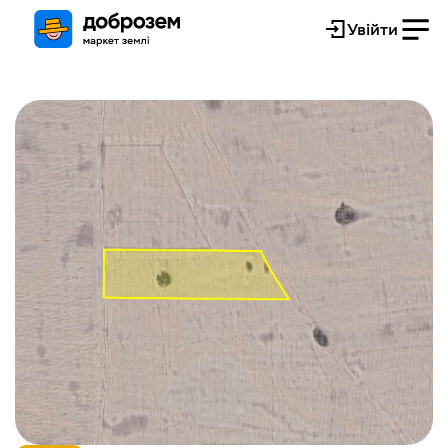
Увійти