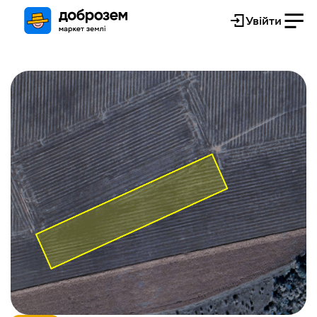
Увійти