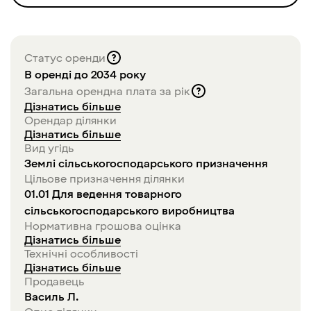
Статус оренди
В оренді до 2034 року
Загальна орендна плата за рік
Дізнатись більше
Орендар ділянки
Дізнатись більше
Вид угідь
Землі сільськогосподарського призначення
Цільове призначення ділянки
01.01 Для ведення товарного
сільськогосподарського виробництва
Нормативна грошова оцінка
Дізнатись більше
Технічні особливості
Дізнатись більше
Продавець
Василь
Л
.