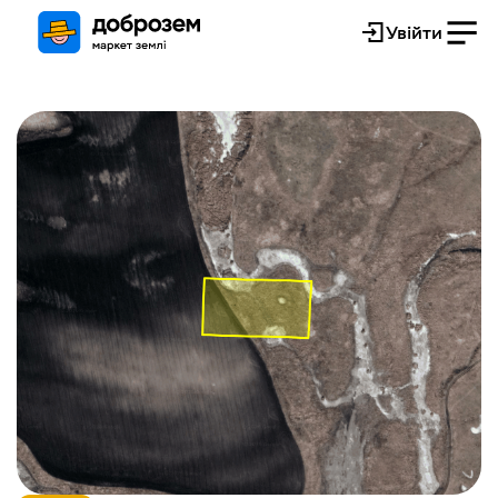
Увійти