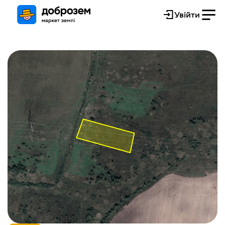
Увійти